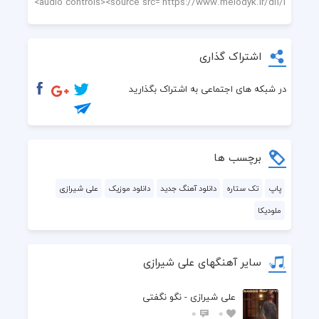
اشتراک گذاری
در شبکه های اجتماعی به اشتراک بگذارید
برچسب ها
پاپ
تک ستاره
دانلود آهنگ جدید
دانلود موزیک
علی شیرازی
ملودیکا
سایر آهنگهای علی شیرازی
علی شیرازی - نگو نگفتی
0
0