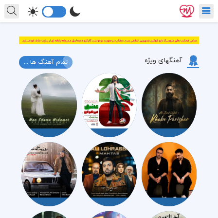
آهنگهای ویژه
تمام آهنگ ها ...