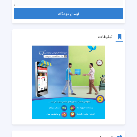
تبلیغات