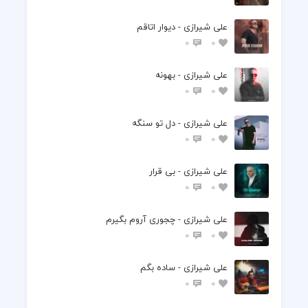
علی شیرازی - دیوار اتاقم
0
0
علی شیرازی - بهونه
0
0
علی شیرازی - دل تو سنگه
0
0
علی شیرازی - بی قرار
0
0
علی شیرازی - چجوری آروم بگیرم
0
0
علی شیرازی - ساده بگم
0
0