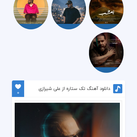
دانلود آهنگ تک ستاره از علی شیرازی
0