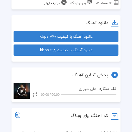
۱۴ اسفند ۰۳
بدون دیدگاه
موزیک ایرانی
دانلود آهنگ
دانلود آهنگ با کیفیت 320 kbps
دانلود آهنگ با کیفیت 128 kbps
پخش آنلاین آهنگ
تک ستاره
- علی شیرازی
00:00
/
00:00
کد آهنگ برای وبلاگ