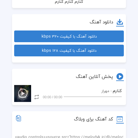
دانلود آهنگ
دانلود آهنگ با کیفیت 320 kbps
دانلود آهنگ با کیفیت 128 kbps
پخش آنلاین آهنگ
کنارم کنارم کنارم
کنارم
- مهراز
00:00
/
00:00
کد آهنگ برای وبلاگ