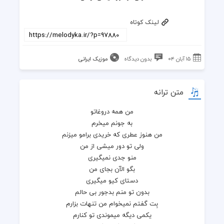
لینک کوتاه
۱۵ آبان ۰۴
بدون دیدگاه
موزیک ایرانی
متن ترانه