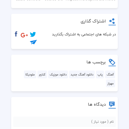
اشتراک گذاری
در شبکه های اجتماعی به اشتراک بگذارید
برچسب ها
آهنگ
پاپ
دانلود آهنگ جدید
دانلود موزیک
کنارم
ملودیکا
مهراز
دیدگاه ها