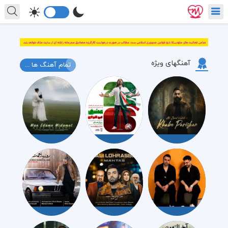
آهنگهای ویژه
تمام آهنگ ها ...