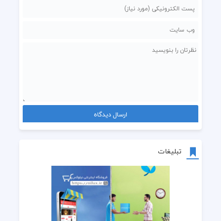
تبلیغات