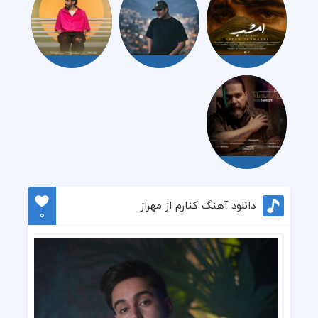
دانلود آهنگ کنارم از مهراز
0