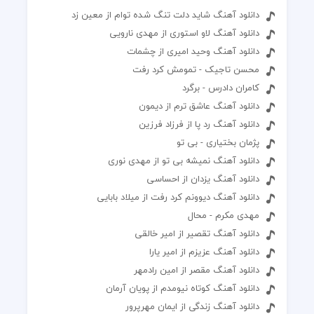
دانلود آهنگ شاید دلت تنگ شده توام از معین زد
دانلود آهنگ لاو استوری از مهدی نارویی
دانلود آهنگ وحید امیری از چشمات
محسن تاجیک - تمومش کرد رفت
کامران دادرس - برگرد
دانلود آهنگ عاشق ترم از دیمون
دانلود آهنگ رد پا از فرزاد فرزین
پژمان بختیاری - بی تو
دانلود آهنگ نمیشه بی تو از مهدی نوری
دانلود آهنگ یزدان از احساسی
دانلود آهنگ دیوونم کرد رفت از میلاد بابایی
مهدی مکرم - محال
دانلود آهنگ تقصیر از امیر خالقی
دانلود آهنگ عزیزم از امیر یارا
دانلود آهنگ مقصر از امین رادمهر
دانلود آهنگ کوتاه نیومدم از پویان آرمان
دانلود آهنگ زندگى از ايمان مهرپرور