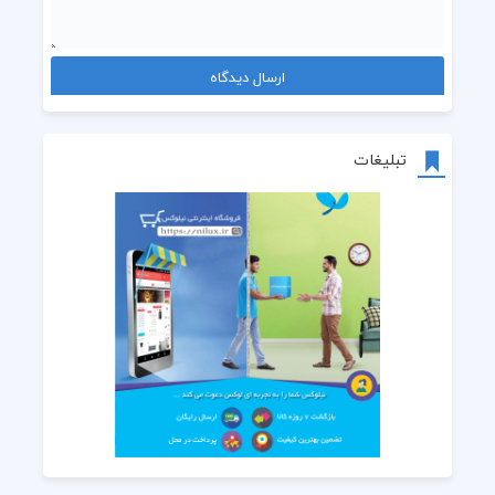
تبلیغات