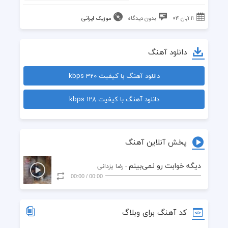
۱۱ آبان ۰۴
بدون دیدگاه
موزیک ایرانی
دانلود آهنگ
دانلود آهنگ با کیفیت 320 kbps
دانلود آهنگ با کیفیت 128 kbps
پخش آنلاین آهنگ
دیگه خوابت رو نمی‌بینم
- رضا یزدانی
00:00
/
00:00
کد آهنگ برای وبلاگ