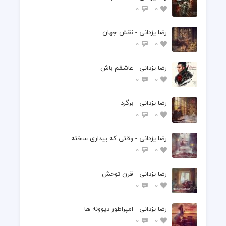
0
0
رضا یزدانی - نقش جهان
0
0
رضا یزدانی - عاشقم باش
0
0
رضا یزدانی - برگرد
0
0
رضا یزدانی - وقتی که بیداری سخته
0
0
رضا یزدانی - قرن توحش
0
0
رضا یزدانی - امپراطور دیوونه ها
0
0