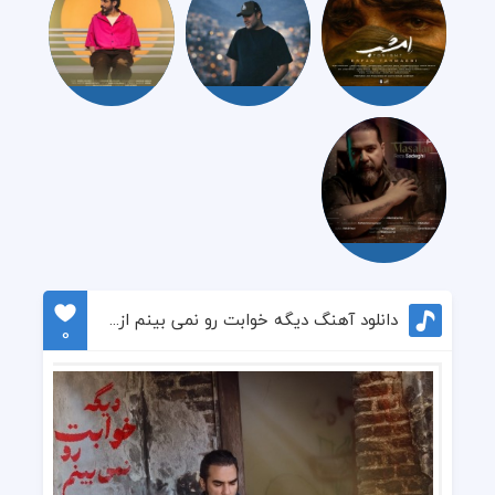
دانلود آهنگ دیگه خوابت رو نمی بینم از رضا یزدانی
0