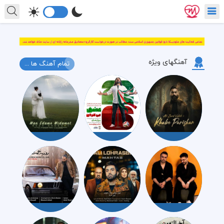
آهنگهای ویژه
تمام آهنگ ها ...