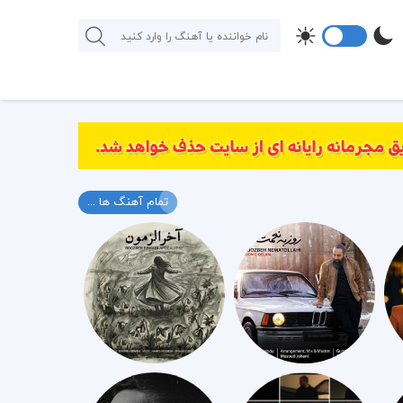
تمام آهنگ ها ...