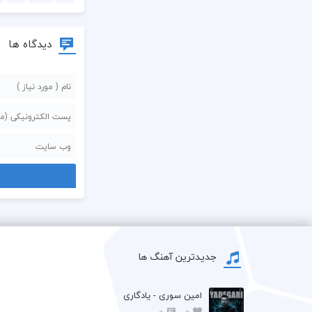
دیدگاه ها
جدیدترین آهنگ ها
امین سوری - یادگاری
0
0