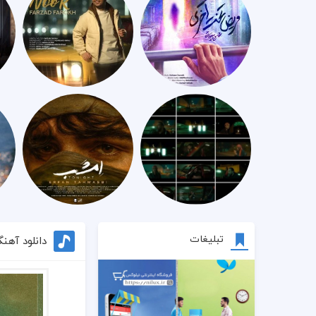
تبلیغات
دانلود آهنگ