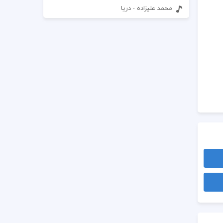
محمد علیزاده - دریا