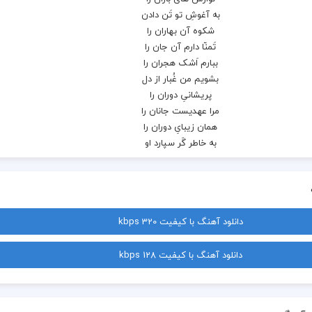
دانلود آهنگ با کیفیت 320 kbps
دانلود آهنگ با کیفیت 128 kbps