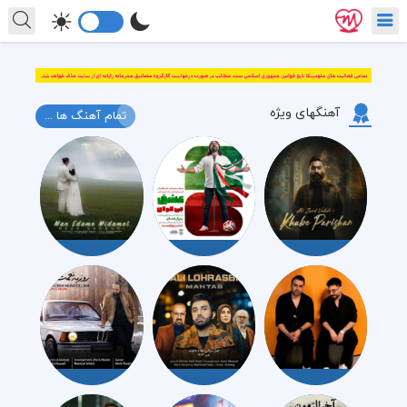
آهنگهای ویژه
تمام آهنگ ها ...