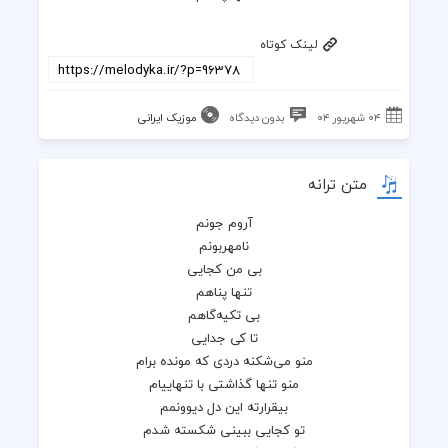
لینک کوتاه
۰۴ شهریور ۰۴
بدون دیدگاه
موزیک ایرانی
متن ترانه