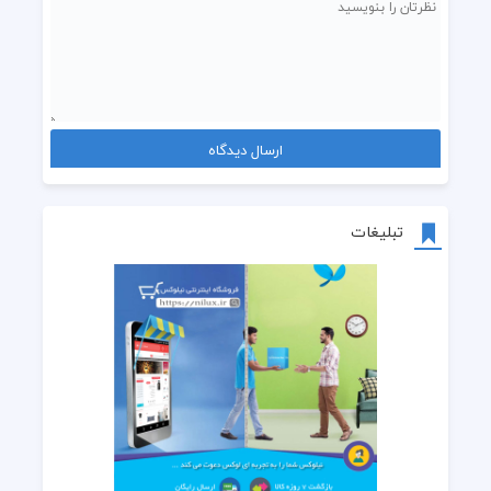
تبلیغات