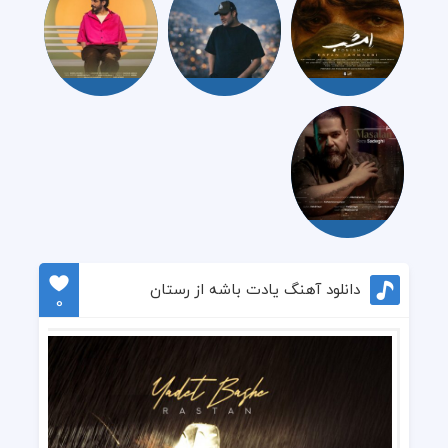
دانلود آهنگ یادت باشه از رستان
0