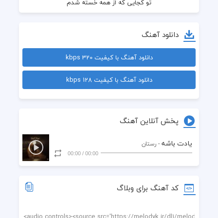
دانلود آهنگ
دانلود آهنگ با کیفیت 320 kbps
دانلود آهنگ با کیفیت 128 kbps
پخش آنلاین آهنگ
یادت باشه
- رستان
00:00
/
00:00
کد آهنگ برای وبلاگ