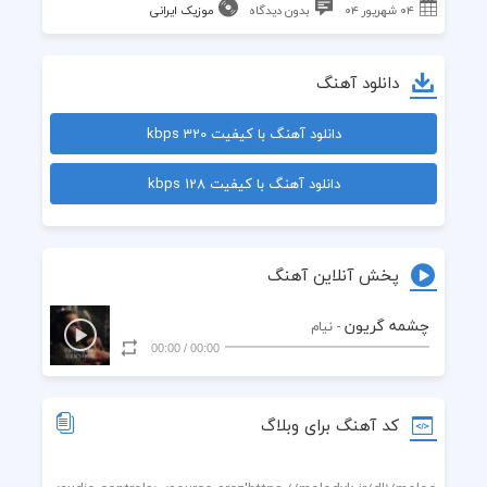
۰۴ شهریور ۰۴
بدون دیدگاه
موزیک ایرانی
دانلود آهنگ
دانلود آهنگ با کیفیت 320 kbps
دانلود آهنگ با کیفیت 128 kbps
پخش آنلاین آهنگ
چشمه گریون
- نیام
00:00
/
00:00
کد آهنگ برای وبلاگ