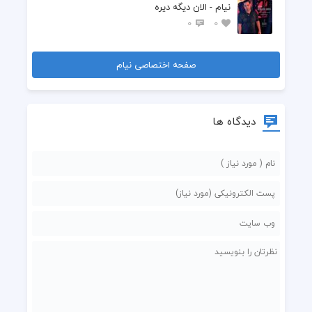
نیام - الان دیگه دیره
0
0
صفحه اختصاصی نیام
دیدگاه ها