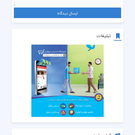
تبلیغات