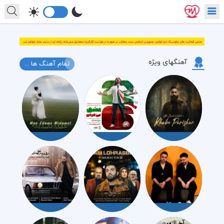
آهنگهای ویژه
تمام آهنگ ها ...