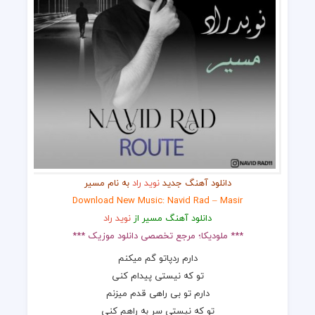
دانلود آهنگ جدید
نوید راد
به نام مسیر
Download New Music: Navid Rad – Masir
دانلود آهنگ مسیر از
نوید راد
*** ملودیکا؛ مرجع تخصصی دانلود موزیک ***
دارم ردپاتو گم میکنم
تو که نیستی پیدام کنی
دارم تو بی راهی قدم میزنم
تو که نیستی سر به راهم کنی