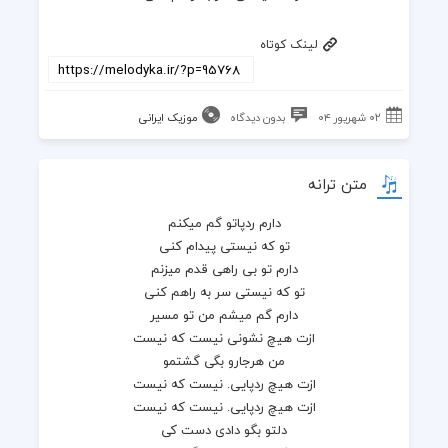
لینک کوتاه
۰۲ شهریور ۰۴
بدون دیدگاه
موزیک ایرانی
متن ترانه