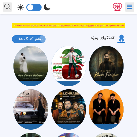
آهنگهای ویژه
تمام آهنگ ها ...