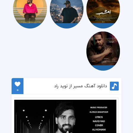
دانلود آهنگ مسیر از نوید راد
0