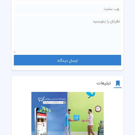
تبلیغات