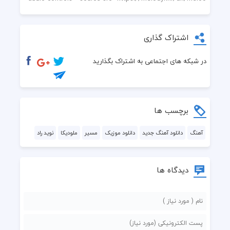
اشتراک گذاری
در شبکه های اجتماعی به اشتراک بگذارید
برچسب ها
آهنگ
دانلود آهنگ جدید
دانلود موزیک
مسیر
ملودیکا
نوید راد
دیدگاه ها