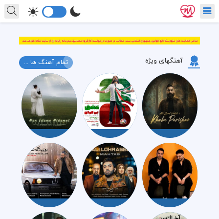
آهنگهای ویژه
تمام آهنگ ها ...