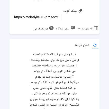
لینک کوتاه
۰۲ شهریور ۰۴
بدون دیدگاه
موزیک ایرانی
متن ترانه