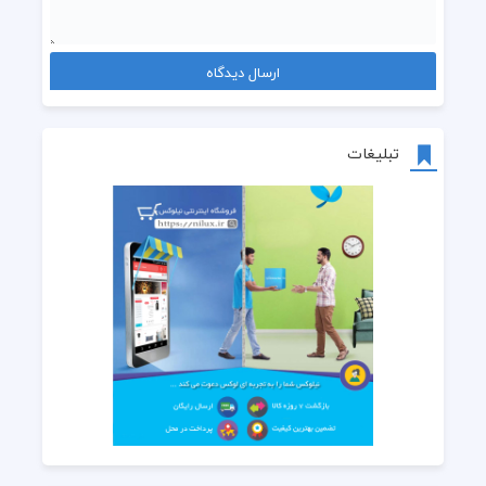
تبلیغات