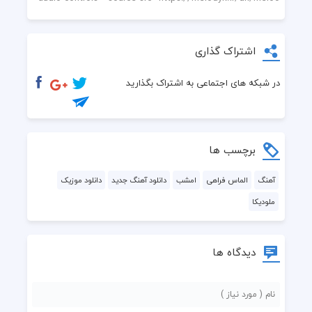
اشتراک گذاری
در شبکه های اجتماعی به اشتراک بگذارید
برچسب ها
آهنگ
الماس فراهی
امشب
دانلود آهنگ جدید
دانلود موزیک
ملودیکا
دیدگاه ها