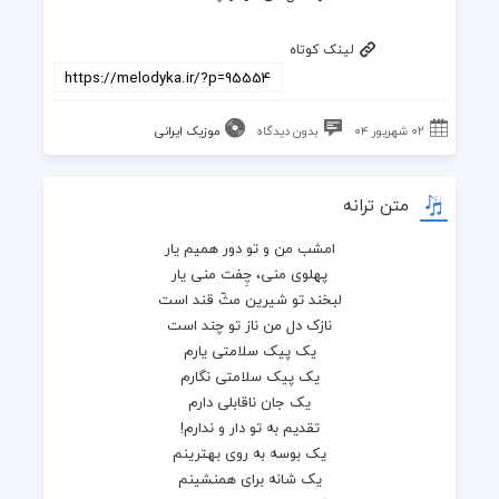
لینک کوتاه
۰۲ شهریور ۰۴
بدون دیدگاه
موزیک ایرانی
متن ترانه