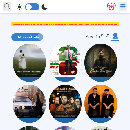
آهنگهای ویژه
تمام آهنگ ها ...