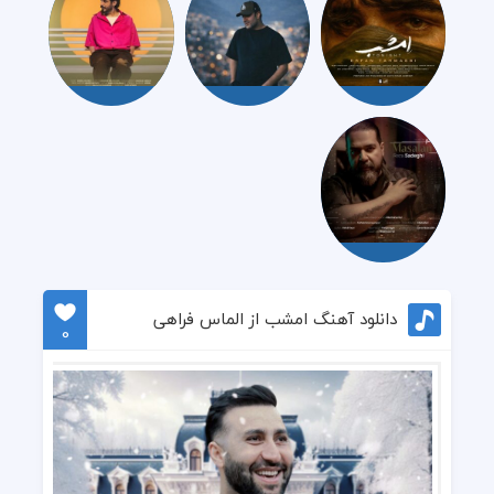
دانلود آهنگ امشب از الماس فراهی
0