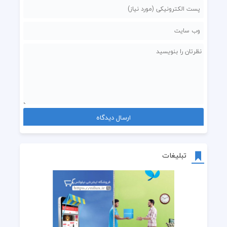
تبلیغات