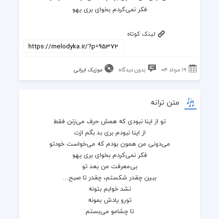
فکر نمی‌کردم بخوای بری یهو
لینک کوتاه
۱۹ مرداد ۰۴
بدون دیدگاه
موزیک ایرانی
متن ترانه