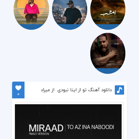
دانلود آهنگ تو از اینا نبودی ‌ از میراد
0