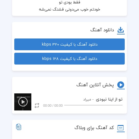
دانلود آهنگ
دانلود آهنگ با کیفیت 320 kbps
دانلود آهنگ با کیفیت 128 kbps
پخش آنلاین آهنگ
تو از اینا نبودی ‌
- میراد
00:00
/
00:00
من تو خاطراتم، بات خاطره می‌سازم
کد آهنگ برای وبلاگ