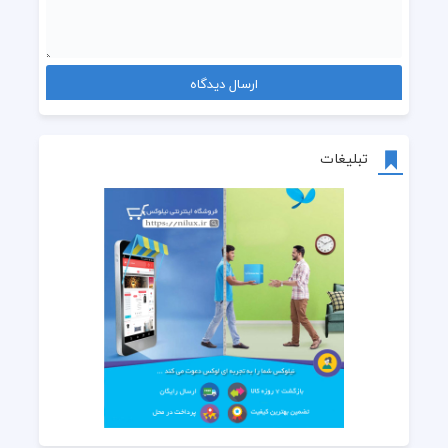
تبلیغات