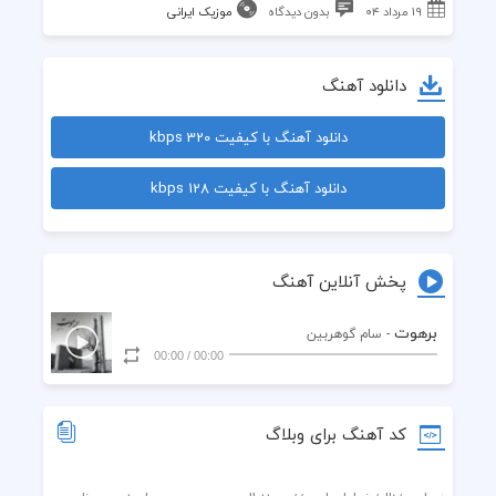
۱۹ مرداد ۰۴
بدون دیدگاه
موزیک ایرانی
دانلود آهنگ
دانلود آهنگ با کیفیت 320 kbps
دانلود آهنگ با کیفیت 128 kbps
پخش آنلاین آهنگ
برهوت
- سام گوهربین
00:00
/
00:00
کد آهنگ برای وبلاگ