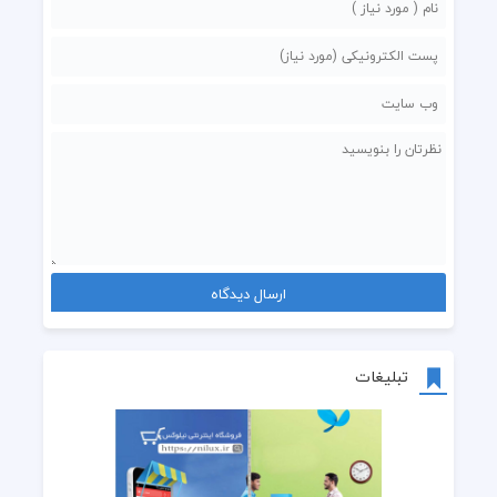
تبلیغات