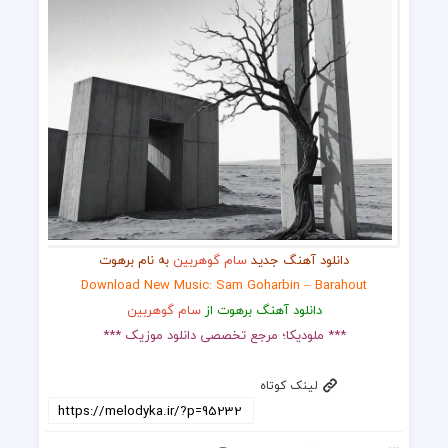
دانلود آهنگ جدید
سام گوهربین
به نام برهوت
Download New Music: Sam Goharbin – Barahout
دانلود آهنگ برهوت از
سام گوهربین
*** ملودیکا؛ مرجع تخصصی دانلود موزیک ***
لینک کوتاه