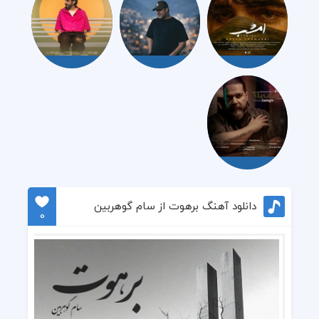
دانلود آهنگ برهوت از سام گوهربین
0