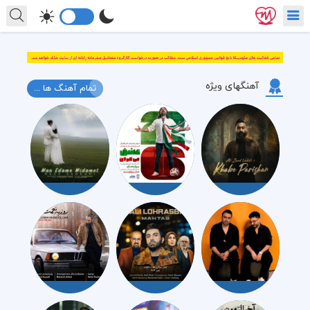
آهنگهای ویژه
تمام آهنگ ها ...