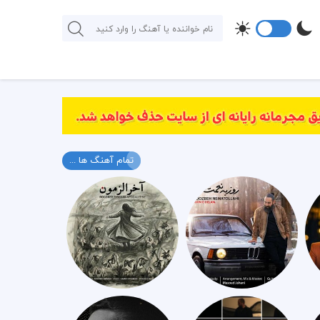
تمام آهنگ ها ...