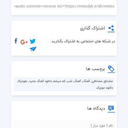
اشتراک گذاری
در شبکه های اجتماعی به اشتراک بگذارید
برچسب ها
مشتاق مشتاقی, آهنگ, آهنگ, شب که میشه, دانلود آهنگ جدید, ملودیکا,
دانلود موزیک
دیدگاه ها