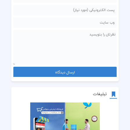
تبلیغات