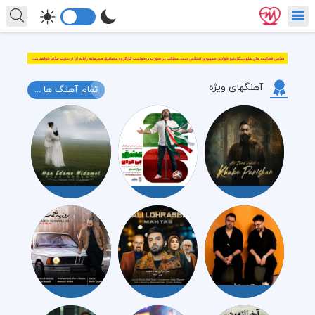
آهنگهای ویژه
تمام آهنگ ها ...