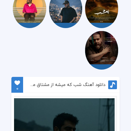
دانلود آهنگ شب که میشه از مشتاق مشتاقی
0