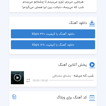
دانلود آهنگ
دانلود آهنگ با کیفیت 320 kbps
دانلود آهنگ با کیفیت 128 kbps
شب که می‌رسه، دنبالت بینِ ابرا همش می‌گردم!
پخش آنلاین آهنگ
شب که میشه
- مشتاق مشتاقی
00:00
/
00:00
کد آهنگ برای وبلاگ