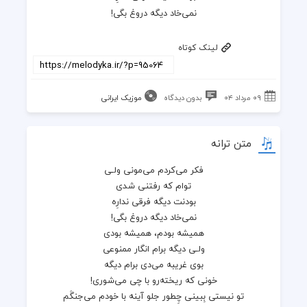
نمی‌خاد دیگه دروغ بگی!
لینک کوتاه
۰۹ مرداد ۰۴
بدون دیدگاه
موزیک ایرانی
متن ترانه