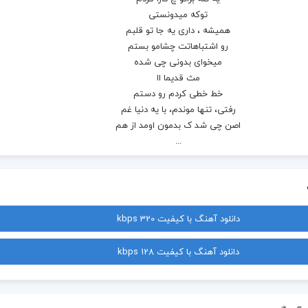
دانلود آهنگ با کیفیت 320 kbps
دانلود آهنگ با کیفیت 128 kbps