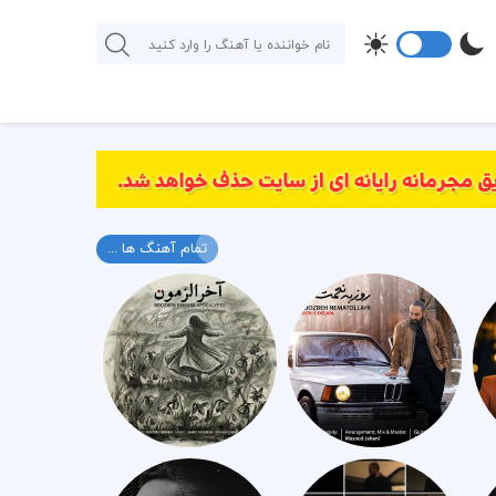
تمام آهنگ ها ...