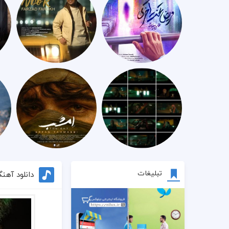
تبلیغات
دانلود آهن