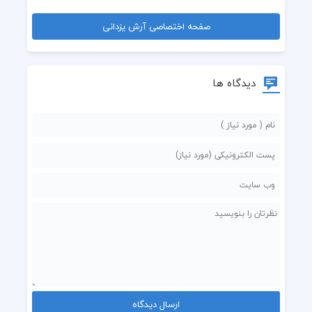
صفحه اختصاصی آرش یزدانی
دیدگاه ها