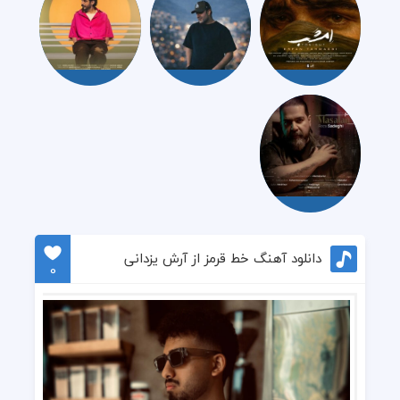
دانلود آهنگ خط قرمز از آرش یزدانی
0