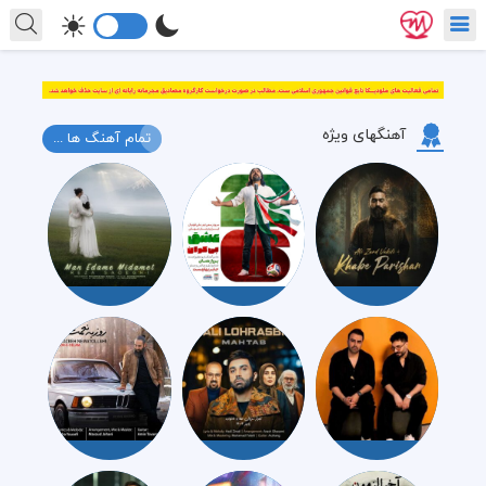
آهنگهای ویژه
تمام آهنگ ها ...