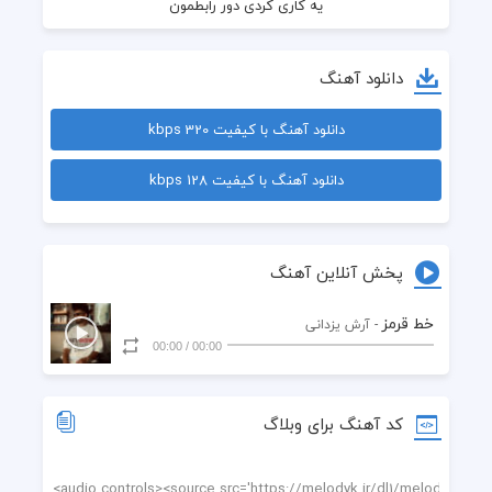
دانلود آهنگ
دانلود آهنگ با کیفیت 320 kbps
دانلود آهنگ با کیفیت 128 kbps
آخرش یه خط قرمز بکشم
پخش آنلاین آهنگ
خط قرمز
- آرش یزدانی
00:00
/
00:00
کد آهنگ برای وبلاگ