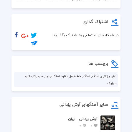
اشتراک گذاری
در شبکه های اجتماعی به اشتراک بگذارید
برچسب ها
آرش یزدانی, آهنگ, آهنگ, خط قرمز, دانلود آهنگ جدید, ملودیکا, دانلود
موزیک
سایر آهنگهای آرش یزدانی
آرش یزدانی - ایران
0
0