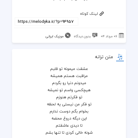
لینک کوتاه
۰۶ مرداد ۰۴
بدون دیدگاه
موزیک ایرانی
متن ترانه