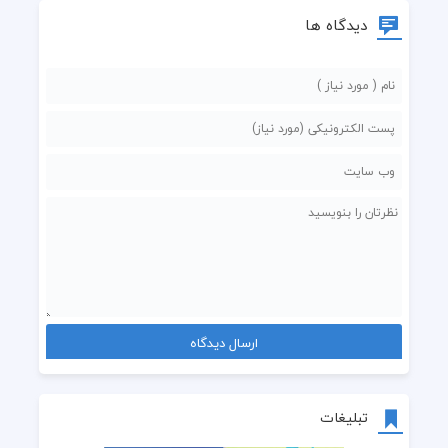
دیدگاه ها
تبلیغات