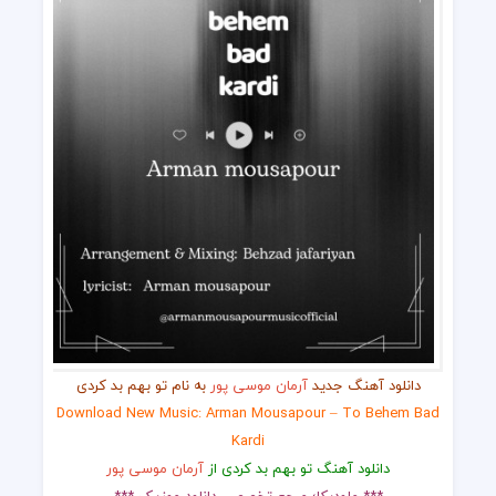
دانلود آهنگ جدید
آرمان موسی پور
به نام تو بهم بد کردی
Download New Music: Arman Mousapour – To Behem Bad
Kardi
دانلود آهنگ تو بهم بد کردی از
آرمان موسی پور
*** ملودیکا؛ مرجع تخصصی دانلود موزیک ***