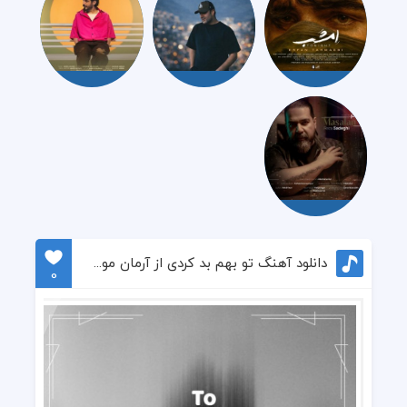
دانلود آهنگ تو بهم بد کردی از آرمان موسی پور
0