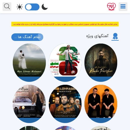
آهنگهای ویژه
تمام آهنگ ها ...