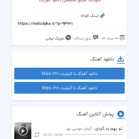
لینک کوتاه
۰۶ مرداد ۰۴
بدون دیدگاه
موزیک ایرانی
دانلود آهنگ
دانلود آهنگ با کیفیت 320 kbps
دانلود آهنگ با کیفیت 128 kbps
پخش آنلاین آهنگ
تو بهم بد کردی
- آرمان موسی پور
00:00
/
00:00