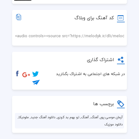
کد آهنگ برای وبلاگ
اشتراک گذاری
در شبکه های اجتماعی به اشتراک بگذارید
برچسب ها
آرمان موسی پور, آهنگ, آهنگ, تو بهم بد کردی, دانلود آهنگ جدید, ملودیکا,
دانلود موزیک