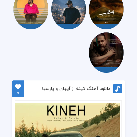
دانلود آهنگ کینه از آیهان و پارسیا
0