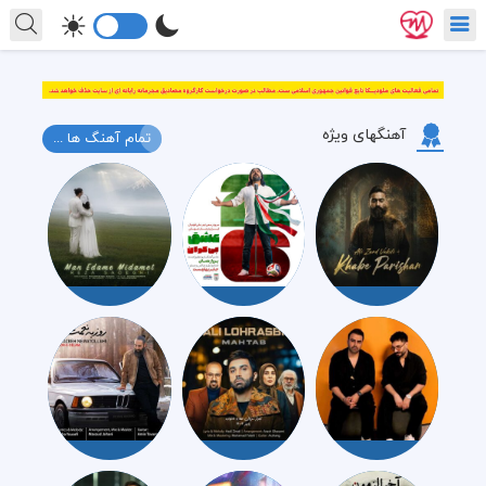
آهنگهای ویژه
تمام آهنگ ها ...