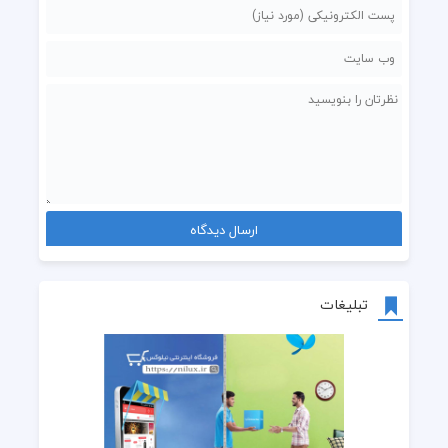
تبلیغات