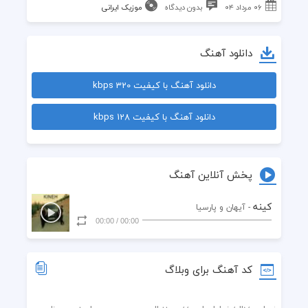
۰۶ مرداد ۰۴
بدون دیدگاه
موزیک ایرانی
دانلود آهنگ
دانلود آهنگ با کیفیت 320 kbps
دانلود آهنگ با کیفیت 128 kbps
پخش آنلاین آهنگ
کینه
- آیهان و پارسیا
00:00
/
00:00
کد آهنگ برای وبلاگ