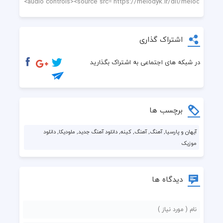
اشتراک گذاری
در شبکه های اجتماعی به اشتراک بگذارید
برچسب ها
آیهان و پارسیا, آهنگ, آهنگ, کینه, دانلود آهنگ جدید, ملودیکا, دانلود
موزیک
دیدگاه ها