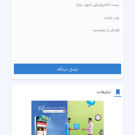
تبلیغات