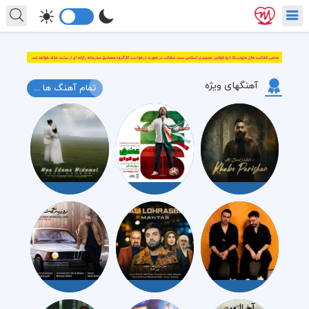
آهنگهای ویژه
تمام آهنگ ها ...