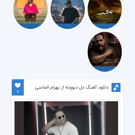
دانلود آهنگ دل دیوونه از بهرام الماسی
0