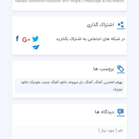
اشتراک گذاری
در شبکه های اجتماعی به اشتراک بگذارید
برچسب ها
بهرام الماسی, آهنگ, آهنگ, دل دیوونه, دانلود آهنگ جدید, ملودیکا, دانلود
موزیک
دیدگاه ها