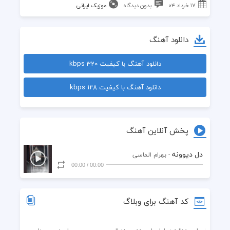
۱۷ خرداد ۰۴
بدون دیدگاه
موزیک ایرانی
دانلود آهنگ
دانلود آهنگ با کیفیت 320 kbps
دانلود آهنگ با کیفیت 128 kbps
پخش آنلاین آهنگ
دل دیوونه
- بهرام الماسی
00:00
/
00:00
کد آهنگ برای وبلاگ