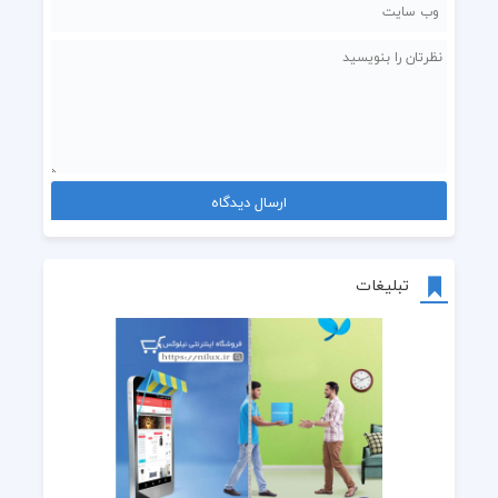
تبلیغات