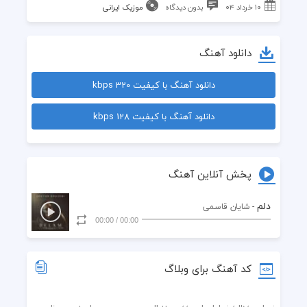
۱۰ خرداد ۰۴
بدون دیدگاه
موزیک ایرانی
دانلود آهنگ
دانلود آهنگ با کیفیت 320 kbps
دانلود آهنگ با کیفیت 128 kbps
پخش آنلاین آهنگ
دلم
- شایان قاسمی
00:00
/
00:00
کد آهنگ برای وبلاگ