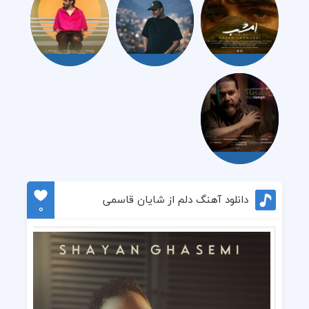
دانلود آهنگ دلم از شایان قاسمی
0