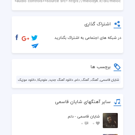
اشتراک گذاری
در شبکه های اجتماعی به اشتراک بگذارید
برچسب ها
شایان قاسمی, آهنگ, آهنگ, دلم, دانلود آهنگ جدید, ملودیکا, دانلود موزیک
سایر آهنگهای شایان قاسمی
شایان قاسمی - دلم
0
0