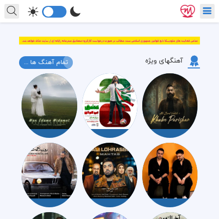
آهنگهای ویژه
تمام آهنگ ها ...