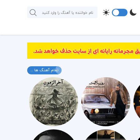
تمام آهنگ ها ...