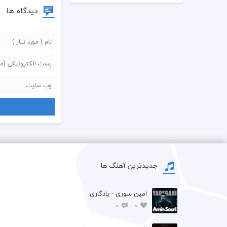
دیدگاه ها
جدیدترین آهنگ ها
امین سوری - یادگاری
0
0