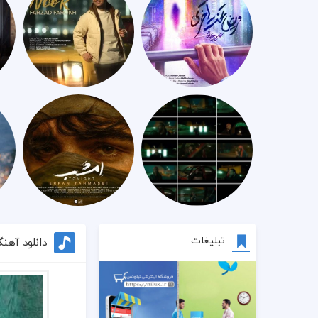
تبلیغات
دانلود آهن