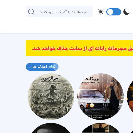
تمام آهنگ ها ...