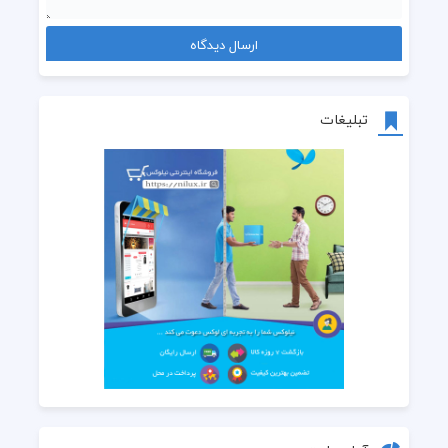
تبلیغات