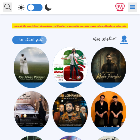
آهنگهای ویژه
تمام آهنگ ها ...