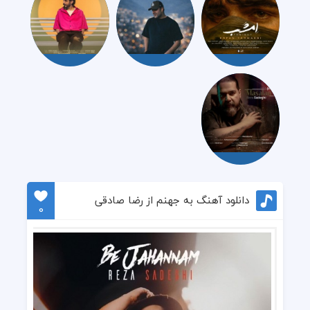
دانلود آهنگ به جهنم از رضا صادقی
0