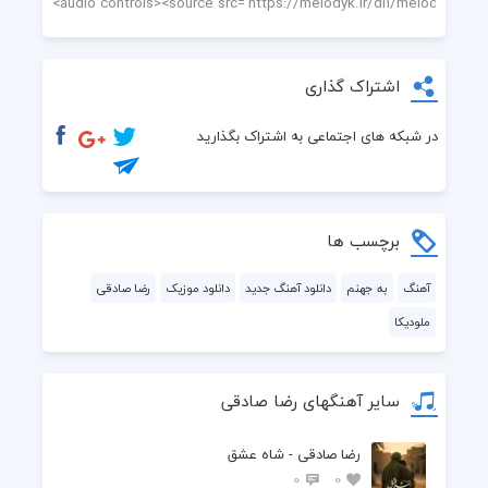
اشتراک گذاری
در شبکه های اجتماعی به اشتراک بگذارید
برچسب ها
آهنگ
به جهنم
دانلود آهنگ جدید
دانلود موزیک
رضا صادقی
ملودیکا
سایر آهنگهای رضا صادقی
رضا صادقی - شاه عشق
0
0