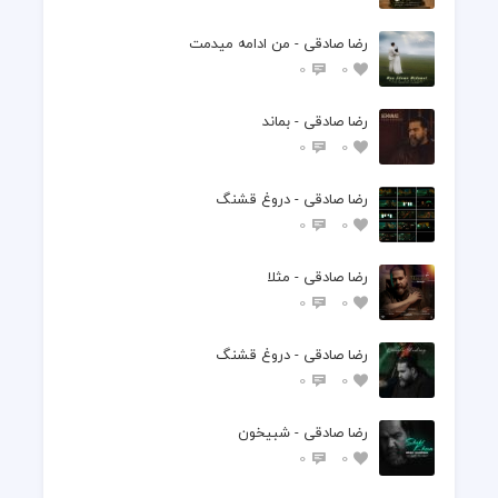
رضا صادقی - من ادامه میدمت
0
0
رضا صادقی - بماند
0
0
رضا صادقی - دروغ قشنگ
0
0
رضا صادقی - مثلا
0
0
رضا صادقی - دروغ قشنگ
0
0
رضا صادقی - شبیخون
0
0