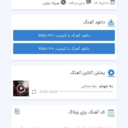
۱۰ خرداد ۰۴
بدون دیدگاه
موزیک ایرانی
دانلود آهنگ
دانلود آهنگ با کیفیت 320 kbps
دانلود آهنگ با کیفیت 128 kbps
پخش آنلاین آهنگ
به جهنم
- رضا صادقی
00:00
/
00:00
کد آهنگ برای وبلاگ