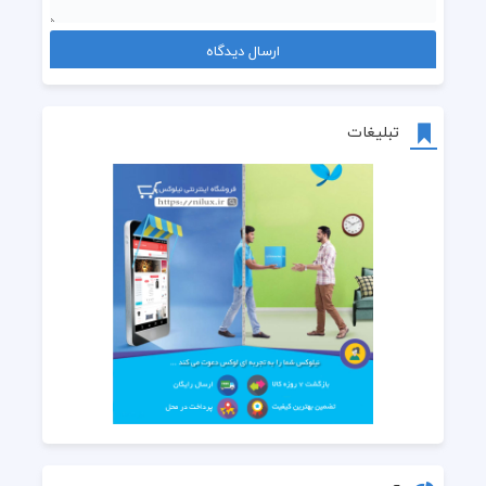
تبلیغات