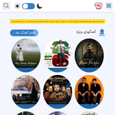
آهنگهای ویژه
تمام آهنگ ها ...