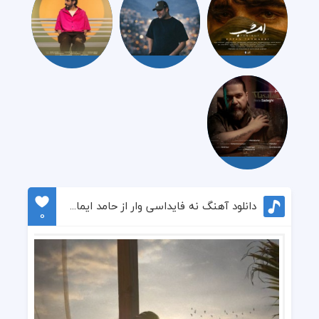
دانلود آهنگ نه فایداسی وار از حامد ایمانی
0