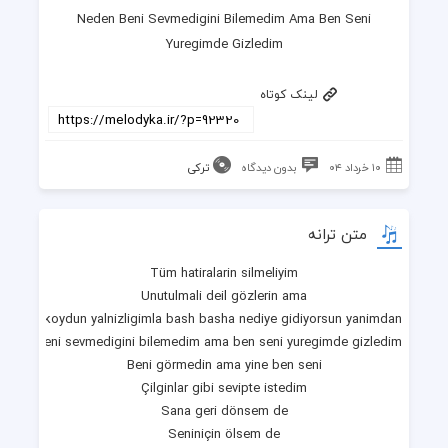
Neden Beni Sevmedigini Bilemedim Ama Ben Seni
Yuregimde Gizledim
لینک کوتاه
۱۰ خرداد ۰۴
بدون دیدگاه
ترکی
متن ترانه