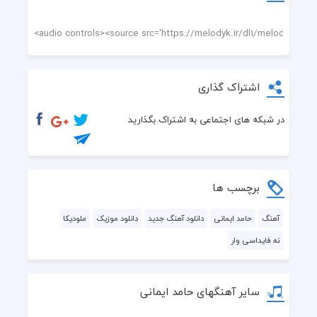
اشتراک گذاری
در شبکه های اجتماعی به اشتراک بگذارید
برچسب ها
آهنگ
حامد ایمانی
دانلود آهنگ جدید
دانلود موزیک
ملودیکا
نه فایداسی وار
سایر آهنگهای حامد ایمانی