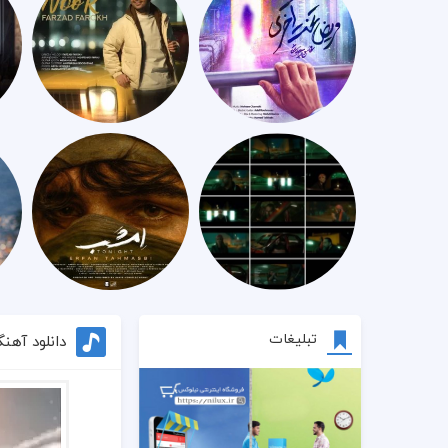
تبلیغات
دانلود آهنگ