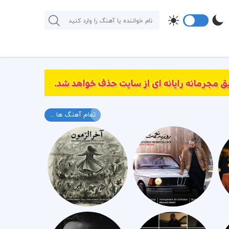
تمام آهنگ ها ...