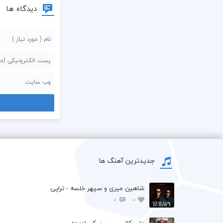
دیدگاه ها
جدیدترین آهنگ ها
شاهین میری و سپهر خلسه - تراپی
0
0