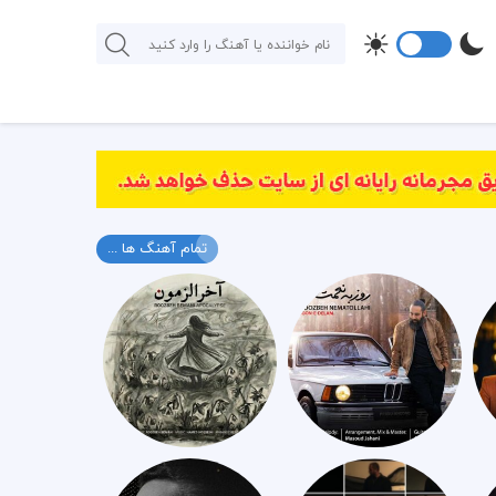
تمام آهنگ ها ...