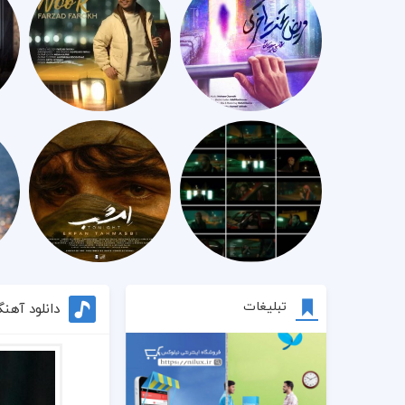
تبلیغات
دانلود آهن