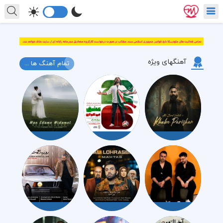
آهنگهای ویژه
تمام آهنگ ها ...