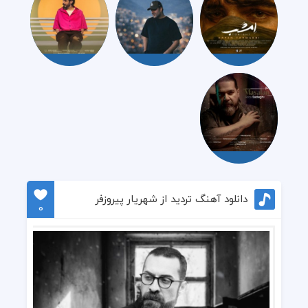
دانلود آهنگ تردید از شهریار پیروزفر
0