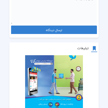
تبلیغات