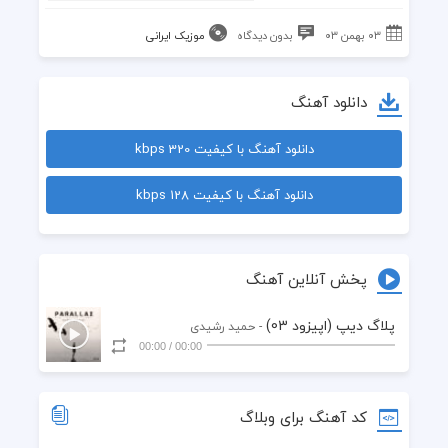
۰۳ بهمن ۰۳
بدون دیدگاه
موزیک ایرانی
دانلود آهنگ
دانلود آهنگ با کیفیت 320 kbps
دانلود آهنگ با کیفیت 128 kbps
پخش آنلاین آهنگ
پلاگ دیپ (اپیزود 03)
- حمید رشیدی
00:00
/
00:00
کد آهنگ برای وبلاگ