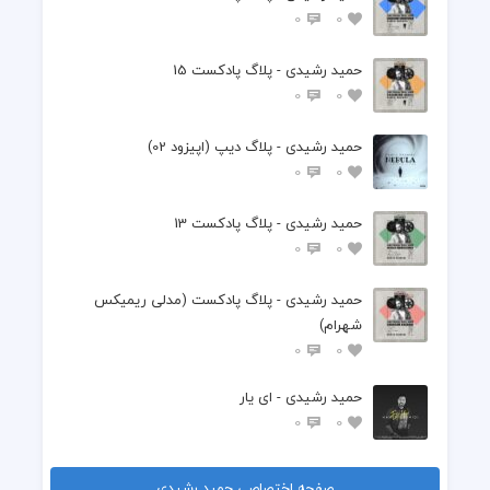
0
0
حمید رشیدی - پلاگ پادکست 15
0
0
حمید رشیدی - پلاگ دیپ (اپیزود 02)
0
0
حمید رشیدی - پلاگ پادکست 13
0
0
حمید رشیدی - پلاگ پادکست (مدلی ریمیکس
شهرام)
0
0
حمید رشیدی - ای یار
0
0
صفحه اختصاصی حمید رشیدی