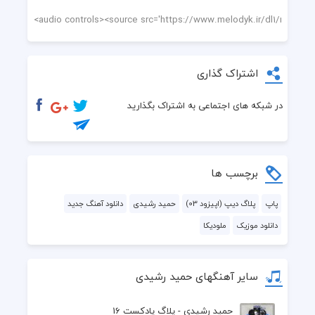
اشتراک گذاری
در شبکه های اجتماعی به اشتراک بگذارید
برچسب ها
پاپ
پلاگ دیپ (اپیزود 03)
حمید رشیدی
دانلود آهنگ جدید
دانلود موزیک
ملودیکا
سایر آهنگهای حمید رشیدی
حمید رشیدی - پلاگ پادکست 16