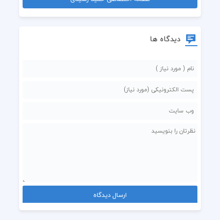
دیدگاه ها