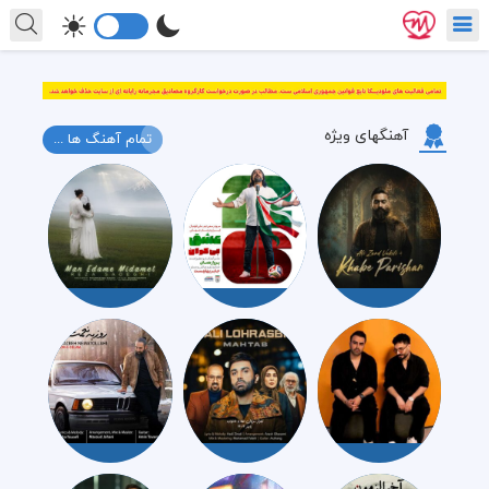
آهنگهای ویژه
تمام آهنگ ها ...