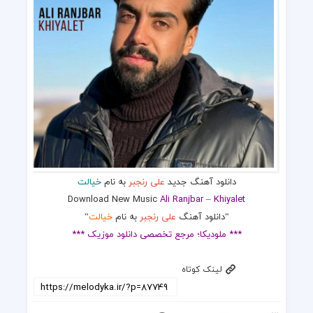
دانلود آهنگ جدید
علی رنجبر
به نام
خیالت
Download New Music
Ali Ranjbar
–
Khiyalet
“دانلود آهنگ
علی رنجبر
به نام
خیالت
“
*** ملودیکا؛ مرجع تخصصی دانلود موزیک ***
لینک کوتاه