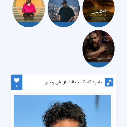
دانلود آهنگ خیالت از علی رنجبر
0