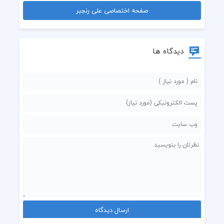
صفحه اختصاصی علی رنجبر
دیدگاه ها