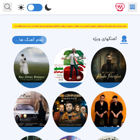
آهنگهای ویژه
تمام آهنگ ها ...