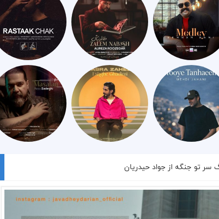
گ سر تو جنگه از جواد حیدریان