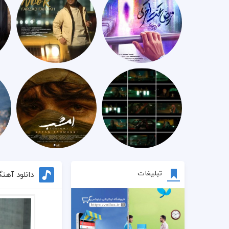
تبلیغات
دانلود آهن