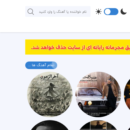
تمام آهنگ ها ...