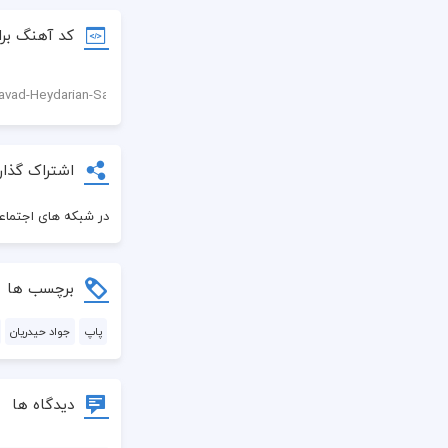
کد آهنگ برا
اشتراک گذار
در شبکه های اجتماعی
برچسب ها
پاپ
جواد حیدریان
دیدگاه ها