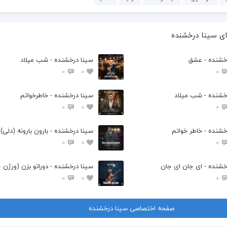
ی سینا درخشنده
خشنده - عشق
سینا درخشنده - شب میلاد
0
0
0
خشنده - شب میلاد
سینا درخشنده - خاطرخواتم
0
0
0
خشنده - خاطر خواتم
سینا درخشنده - بارون بارونه (دلی)
0
0
0
خشنده - ای جان ای جان
سینا درخشنده - دوراتو بزن (ورژن 
0
0
0
صفحه اختصاصی سینا درخشنده