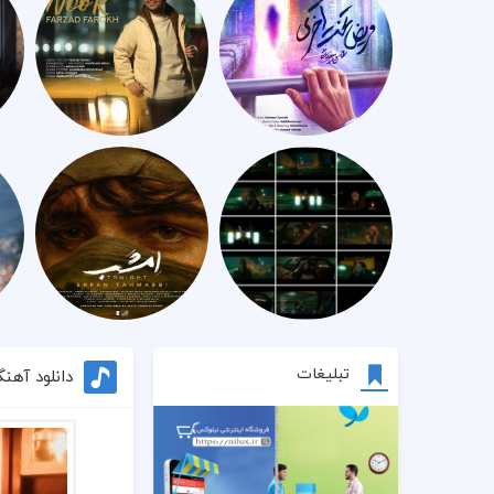
تبلیغات
دانلود آهن