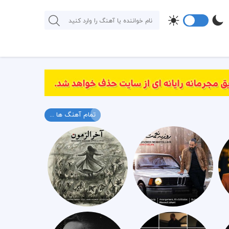
تمام آهنگ ها ...