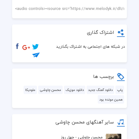
اشتراک گذاری
در شبکه های اجتماعی به اشتراک بگذارید
برچسب ها
پاپ
دانلود آهنگ جدید
دانلود موزیک
محسن چاوشی
ملودیکا
همین مونده بود
سایر آهنگهای محسن چاوشی
محسن چاوشی - چهل روز