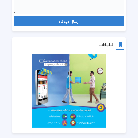
تبلیغات