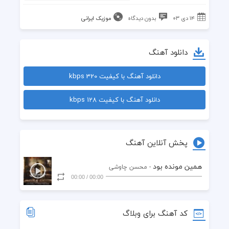
۱۴ دی ۰۳
بدون دیدگاه
موزیک ایرانی
دانلود آهنگ
دانلود آهنگ با کیفیت 320 kbps
دانلود آهنگ با کیفیت 128 kbps
پخش آنلاین آهنگ
همین مونده بود
- محسن چاوشی
00:00
/
00:00
کد آهنگ برای وبلاگ