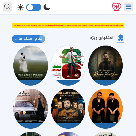
آهنگهای ویژه
تمام آهنگ ها ...