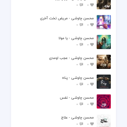
0
0
محسن چاوشی - مریض تخت آخری
0
0
محسن چاوشی - یا مولا
0
0
محسن چاوشی - عجب اومدی
0
0
محسن چاوشی - پناه
0
0
محسن چاوشی - نفس
0
0
محسن چاوشی - علاج
0
0