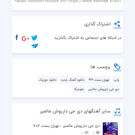
اشتراک گذاری
در شبکه های اجتماعی به اشتراک بگذارید
برچسب ها
پاپ
تهران بست 641
دانلود آهنگ جدید
دانلود موزیک
دی جی داریوش مالمیر
ملودیکا
سایر آهنگهای دی جی داریوش مالمیر
دی جی داریوش مالمیر - تهران بست 607
0
0