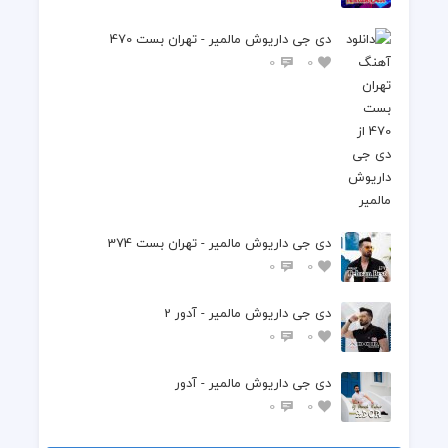
دی جی داریوش مالمیر - تهران بست 470
0
0
دی جی داریوش مالمیر - تهران بست 374
0
0
دی جی داریوش مالمیر - آدور 2
0
0
دی جی داریوش مالمیر - آدور
0
0