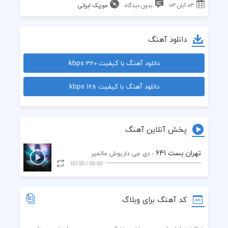
۰۳ آبان ۰۳
بدون دیدگاه
موزیک ایرانی
دانلود آهنگ
دانلود آهنگ با کیفیت 320 kbps
دانلود آهنگ با کیفیت 128 kbps
پخش آنلاین آهنگ
تهران بست 641
- دی جی داریوش مالمیر
00:00
/
00:00
کد آهنگ برای وبلاگ