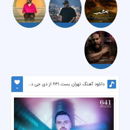
دانلود آهنگ تهران بست 641 از دی جی داریوش مالمیر
0