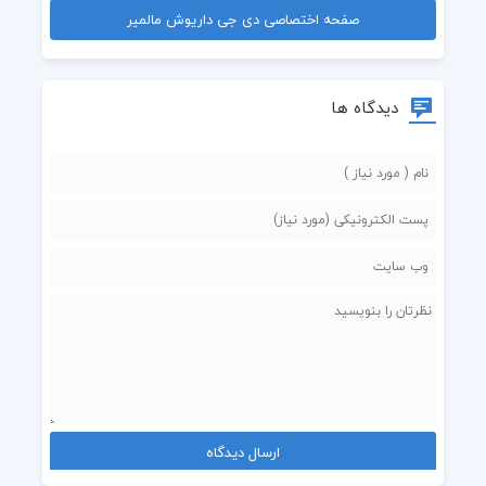
صفحه اختصاصی دی جی داریوش مالمیر
دیدگاه ها