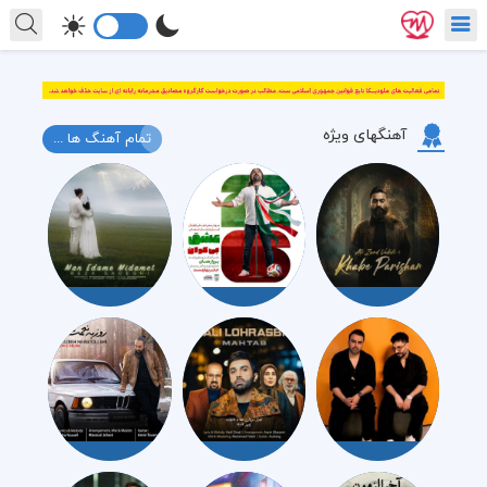
آهنگهای ویژه
تمام آهنگ ها ...