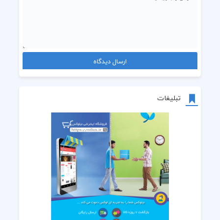
تبلیغات