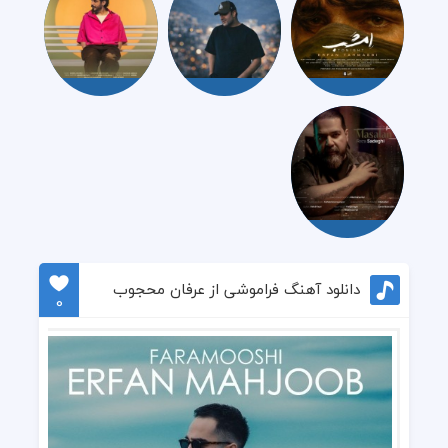
دانلود آهنگ فراموشی از عرفان محجوب
0