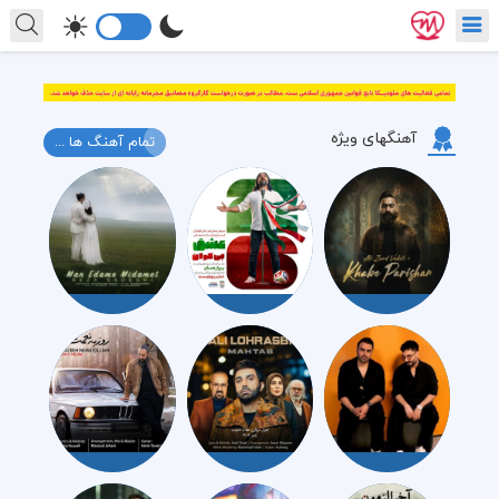
آهنگهای ویژه
تمام آهنگ ها ...