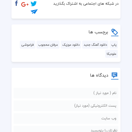
در شبکه های اجتماعی به اشتراک بگذارید
برچسب ها
پاپ
دانلود آهنگ جدید
دانلود موزیک
عرفان محجوب
فراموشی
ملودیکا
دیدگاه ها