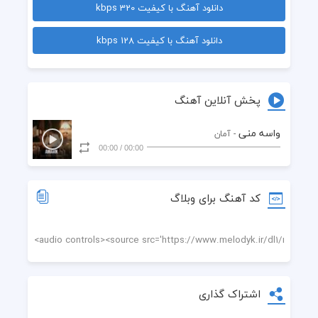
دانلود آهنگ با کیفیت 320 kbps
دانلود آهنگ با کیفیت 128 kbps
پخش آنلاین آهنگ
واسه منی
- آمان
00:00
/
00:00
کد آهنگ برای وبلاگ
اشتراک گذاری