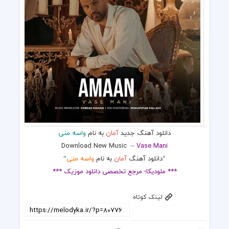
دانلود آهنگ جدید
آمان
به نام
واسه منی
Download New Music
–
Vase Mani
“دانلود آهنگ
آمان
به نام
واسه منی
“
*** ملودیکا؛ مرجع تخصصی دانلود موزیک ***
لینک کوتاه