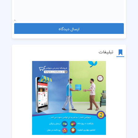
تبلیغات