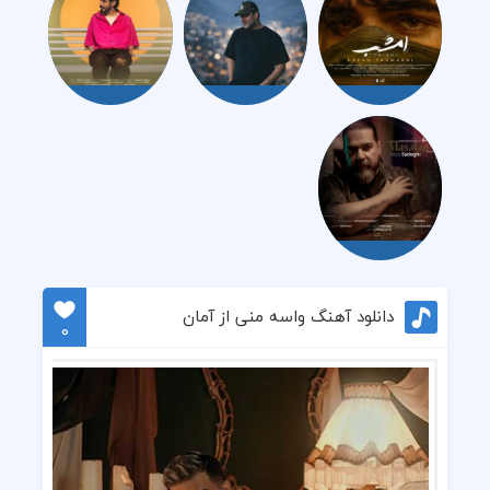
دانلود آهنگ واسه منی از آمان
0