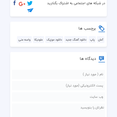
در شبکه های اجتماعی به اشتراک بگذارید
برچسب ها
آمان
پاپ
دانلود آهنگ جدید
دانلود موزیک
ملودیکا
واسه منی
دیدگاه ها