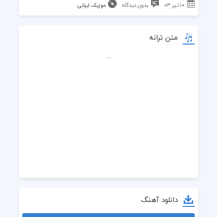
۱۰ تیر ۰۳
بدون دیدگاه
موزیک ایرانی
متن ترانه
...
دانلود آهنگ