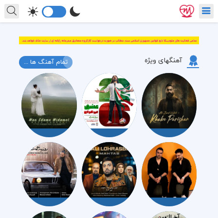
آهنگهای ویژه
تمام آهنگ ها ...