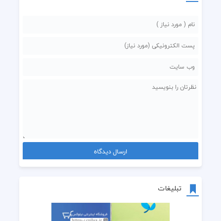
تبلیغات