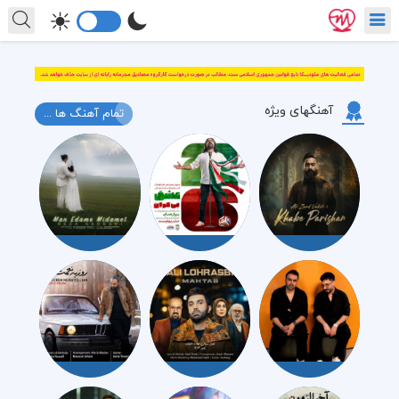
آهنگهای ویژه
تمام آهنگ ها ...