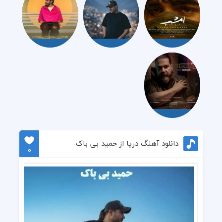
دانلود آهنگ دریا از حمید بی باک
0