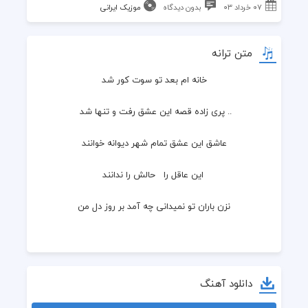
۰۷ خرداد ۰۳
بدون دیدگاه
موزیک ایرانی
متن ترانه
خانه ام بعد تو سوت کور شد
.. پری زاده قصه این عشق رفت و تنها شد 
عاشق این عشق تمام شهر دیوانه خوانند
 این عاقل را   حالش را ندانند
نزن باران تو نمیدانی چه آمد بر روز دل من
دانلود آهنگ