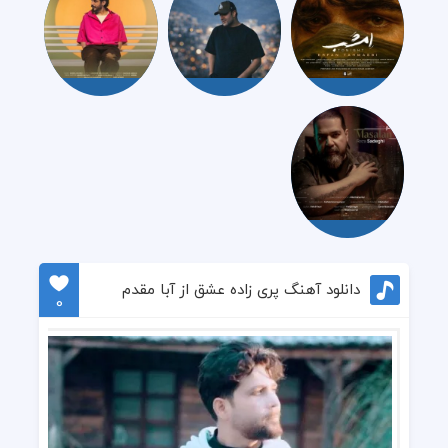
دانلود آهنگ پری زاده عشق از آبا مقدم
0