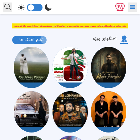
آهنگهای ویژه
تمام آهنگ ها ...