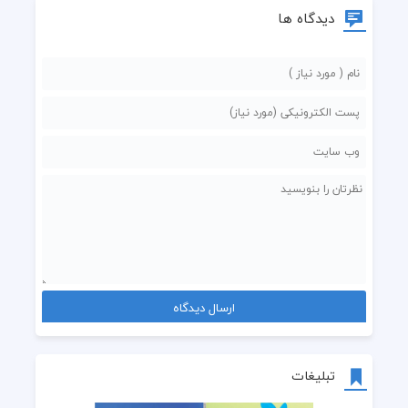
دیدگاه ها
تبلیغات