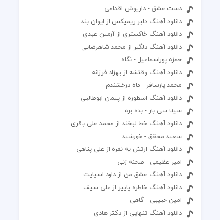
دست عشق - داریوش اقدامی
دانلود آهنگ دلبر ریمیکس از ایوان بند
دانلود آهنگ خاکستری از آرمین عبدی
دانلود آهنگ دلگیر از محمد شاهرضایی
حمزه پوراسماعیل - نگاه
دانلود آهنگ وقتشه از بهزاد فرزانه
محمد پارسافر - ماه درخشندم
دانلود آهنگ اسطوره از پیمان ابوطالبی
سینا سی بار - بده بره
دانلود آهنگ خط لبخند از محمد علی باقری
سعید محقق - خورشید
دانلود آهنگ ارتش یه نفره از علی پناهی
امیر عظیمی - صحنه زنی
دانلود آهنگ عشق من از داود اسپایت
دانلود آهنگ خاطره پاییز از علی سیف
امین حبیبی - گاهی
دانلود آهنگ تنهایی از دکتر هادی