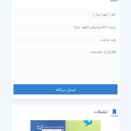
تبلیغات