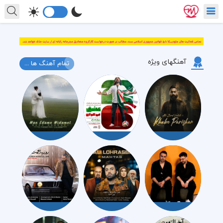
آهنگهای ویژه
تمام آهنگ ها ...