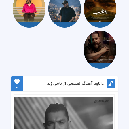
دانلود آهنگ نفسمی از نامی زند
0