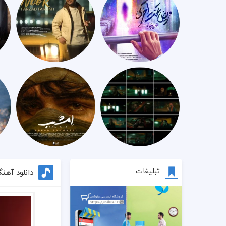
تبلیغات
دانلود آهن