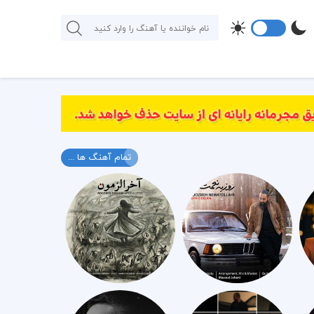
تمام آهنگ ها ...