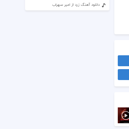
دانلود آهنگ زرد از امیر سهراب