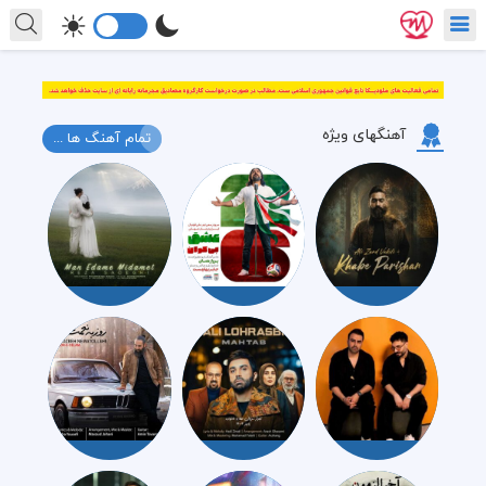
آهنگهای ویژه
تمام آهنگ ها ...