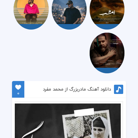
دانلود آهنگ مادربزرگ از محمد مفرد
0