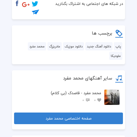
در شبکه های اجتماعی به اشتراک بگذارید
برچسب ها
پاپ
دانلود آهنگ جدید
دانلود موزیک
مادربزرگ
محمد مفرد
ملودیکا
سایر آهنگهای محمد مفرد
محمد مفرد - قاصدک (بی کلام)
0
0
صفحه اختصاصی محمد مفرد