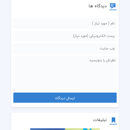
دیدگاه ها
تبلیغات