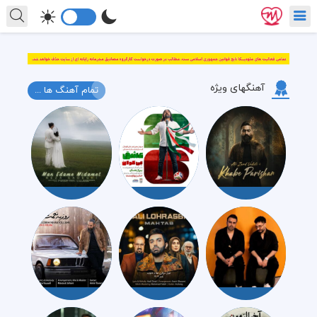
آهنگهای ویژه
تمام آهنگ ها ...