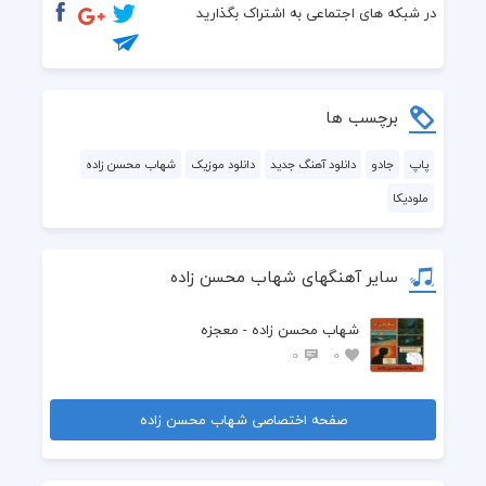
در شبکه های اجتماعی به اشتراک بگذارید
برچسب ها
پاپ
جادو
دانلود آهنگ جدید
دانلود موزیک
شهاب محسن زاده
ملودیکا
سایر آهنگهای شهاب محسن زاده
شهاب محسن زاده - معجزه
0
0
صفحه اختصاصی شهاب محسن زاده