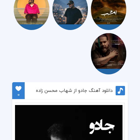
دانلود آهنگ جادو از شهاب محسن زاده
0