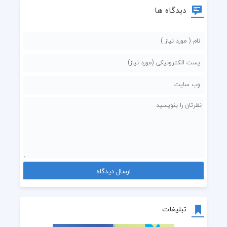
دیدگاه ها
تبلیغات