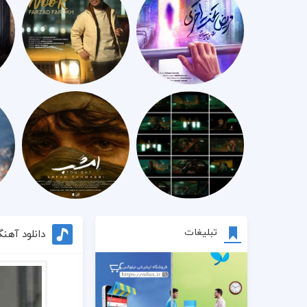
تبلیغات
دانلود آهن