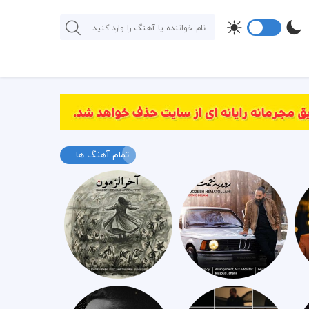
تمام آهنگ ها ...