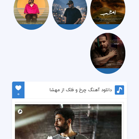
دانلود آهنگ چرخ و فلک از مهشا
0