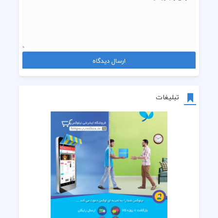
تبلیغات