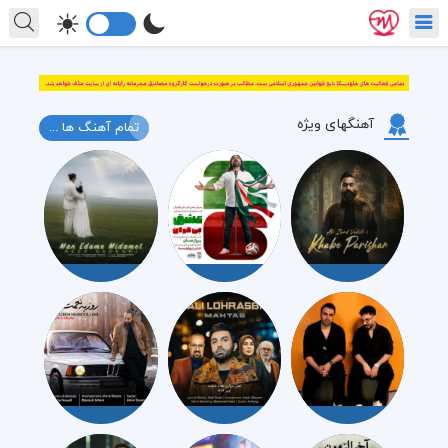
آهنگهای ویژه
تمام آهنگ ها ...