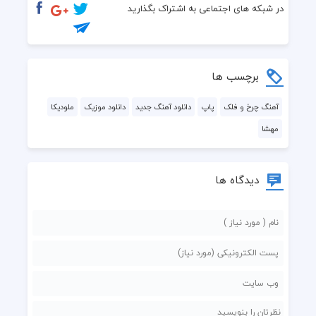
در شبکه های اجتماعی به اشتراک بگذارید
برچسب ها
آهنگ چرخ و فلک
پاپ
دانلود آهنگ جدید
دانلود موزیک
ملودیکا
مهشا
دیدگاه ها