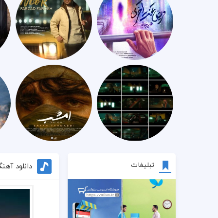
تبلیغات
دانلود آهن