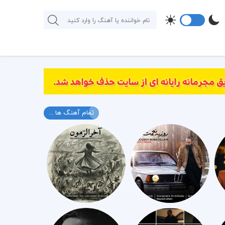
تمام آهنگ ها ...