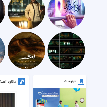
تبلیغات
دانلود آهن