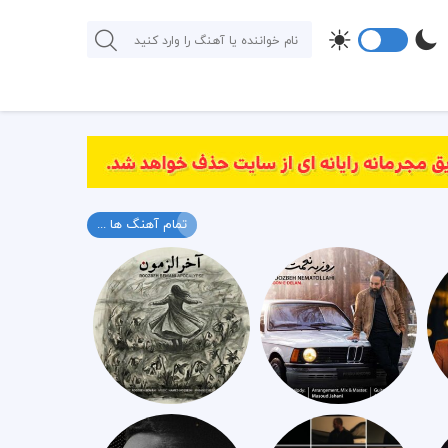
تمام آهنگ ها ...