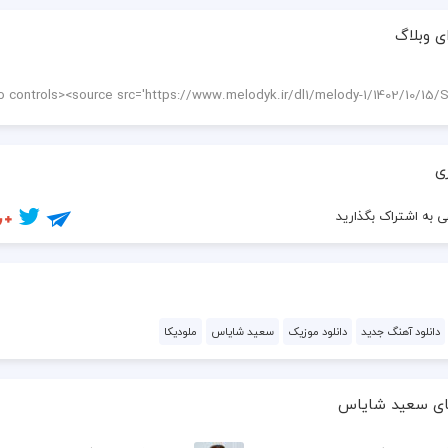
ی وبلاگ
ی
 به اشتراک بگذارید
دانلود آهنگ جدید
دانلود موزیک
سعید شایاس
ملودیکا
ای سعید شایاس