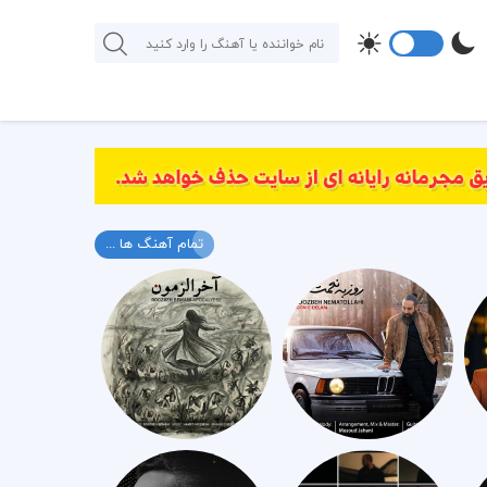
تمام آهنگ ها ...