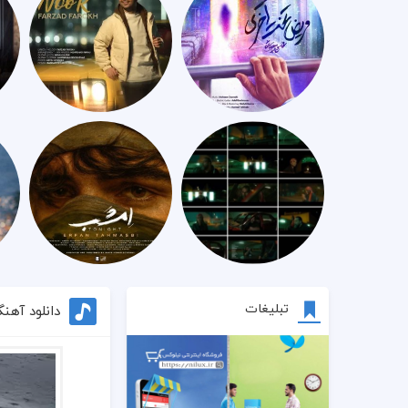
تبلیغات
دانلود آهن