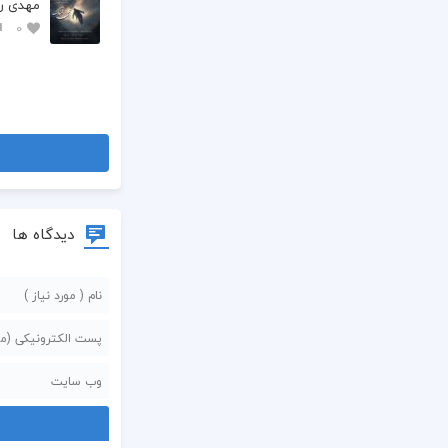
مهدی رس
0
دیدگاه ها