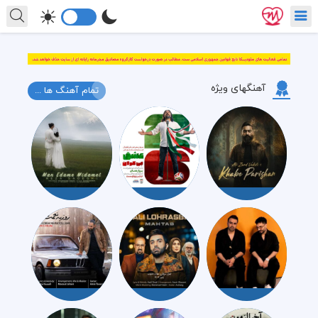
آهنگهای ویژه
تمام آهنگ ها ...