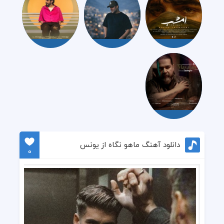
دانلود آهنگ ماهو نگاه از یونس
0