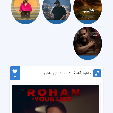
دانلود آهنگ دروغات از روهان
0