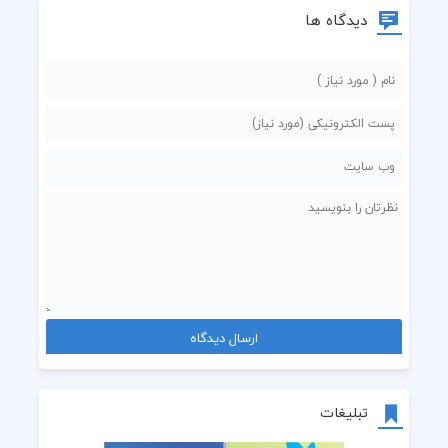
دیدگاه ها
تبلیغات