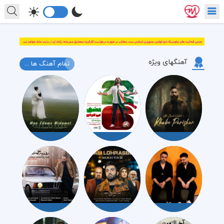
آهنگهای ویژه
تمام آهنگ ها ...