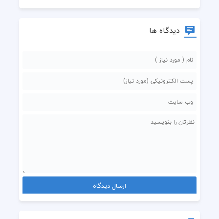
دیدگاه ها