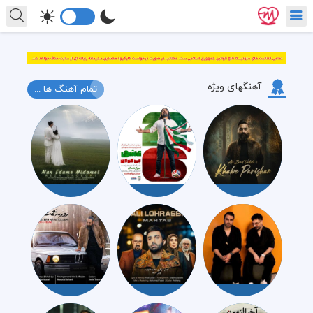
آهنگهای ویژه
تمام آهنگ ها ...