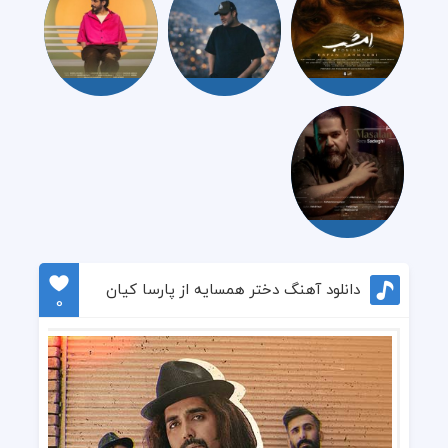
دانلود آهنگ دختر همسایه از پارسا کیان
0