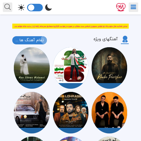
آهنگهای ویژه
تمام آهنگ ها ...