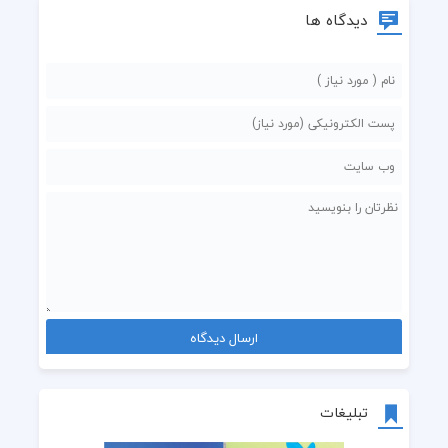
دیدگاه ها
تبلیغات