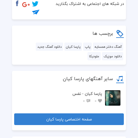
در شبکه های اجتماعی به اشتراک بگذارید
برچسب ها
آهنگ دختر همسایه
پاپ
پارسا کیان
دانلود آهنگ جدید
دانلود موزیک
ملودیکا
سایر آهنگهای پارسا کیان
پارسا کیان - نفس
0
0
صفحه اختصاصی پارسا کیان