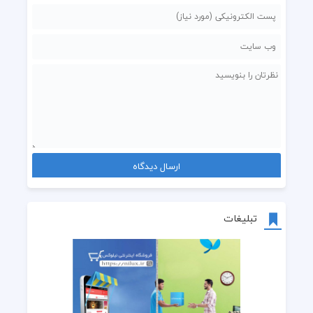
تبلیغات