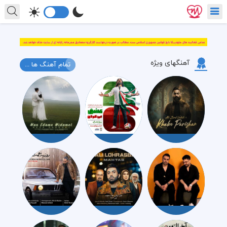
آهنگهای ویژه
تمام آهنگ ها ...