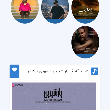
دانلود آهنگ یار شیرین از مهدی نیکنام
0