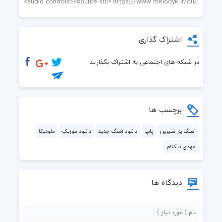
اشتراک گذاری
در شبکه های اجتماعی به اشتراک بگذارید
برچسب ها
آهنگ یار شیرین
پاپ
دانلود آهنگ جدید
دانلود موزیک
ملودیکا
مهدی نیکنام
دیدگاه ها