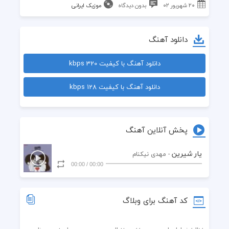
۲۰ شهریور ۰۲
بدون دیدگاه
موزیک ایرانی
دانلود آهنگ
دانلود آهنگ با کیفیت 320 kbps
دانلود آهنگ با کیفیت 128 kbps
پخش آنلاین آهنگ
یار شیرین
- مهدی نیکنام
00:00
/
00:00
کد آهنگ برای وبلاگ